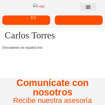
ES
Carlos Torres
Documento en español test
Comunícate con
nosotros
Recibe nuestra asesoría