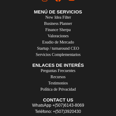
MENÚ DE SERVICIOS
New Idea Filter
Business Planner
Finance Sherpa
Valoraciones
Esudio de Mercado
Startup / turnaround CEO
Servicios Complementarios
ENLACES DE INTERÉS
Preguntas Frecuentes
Recursos
Testimonios
Política de Privacidad
CONTACT US
WhatsApp +(507)6143-8069
Teléfono: +(507)3920430