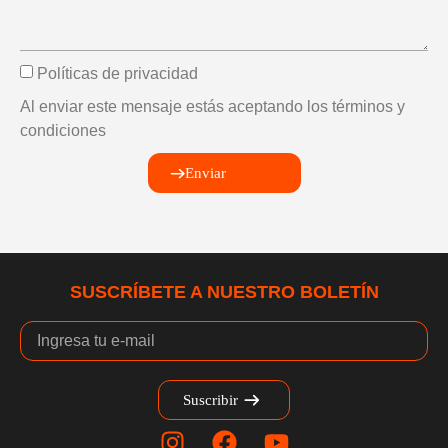
Políticas de privacidad
Al enviar este mensaje estás aceptando los términos y
condiciones
Enviar
SUSCRÍBETE A NUESTRO BOLETÍN
Suscribir