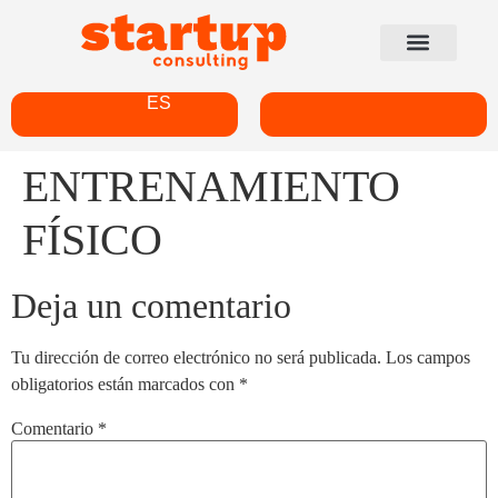
ES
ENTRENAMIENTO
FÍSICO
Deja un comentario
Tu dirección de correo electrónico no será publicada.
Los campos
obligatorios están marcados con
*
Comentario
*