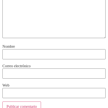
Nombre
Correo electrónico
Web