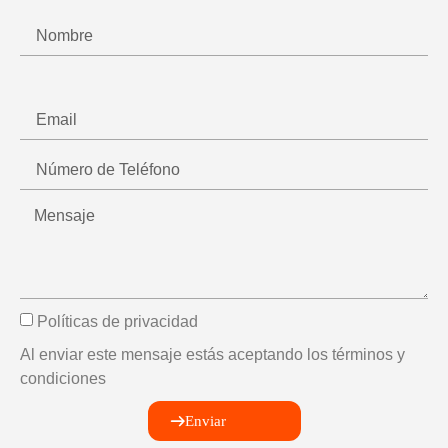
Políticas de privacidad
Al enviar este mensaje estás aceptando los términos y
condiciones
Enviar