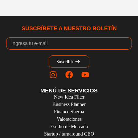
SUSCRÍBETE A NUESTRO BOLETÍN
Suscribir
MENÚ DE SERVICIOS
New Idea Filter
Business Planner
Finance Sherpa
Valoraciones
Esudio de Mercado
Startup / turnaround CEO