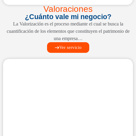
Valoraciones
¿Cuánto vale mi negocio?
La Valorización es el proceso mediante el cual se busca la
cuantificación de los elementos que constituyen el patrimonio de
una empresa…
Ver servicio