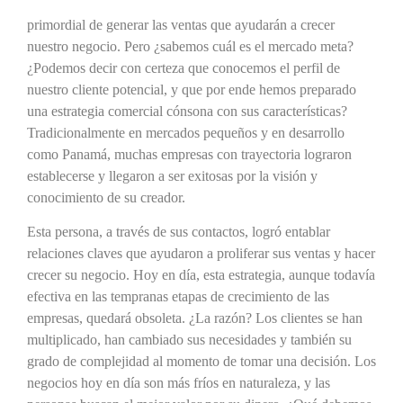
primordial de generar las ventas que ayudarán a crecer
nuestro negocio. Pero ¿sabemos cuál es el mercado meta?
¿Podemos decir con certeza que conocemos el perfil de
nuestro cliente potencial, y que por ende hemos preparado
una estrategia comercial cónsona con sus características?
Tradicionalmente en mercados pequeños y en desarrollo
como Panamá, muchas empresas con trayectoria lograron
establecerse y llegaron a ser exitosas por la visión y
conocimiento de su creador.
Esta persona, a través de sus contactos, logró entablar
relaciones claves que ayudaron a proliferar sus ventas y hacer
crecer su negocio. Hoy en día, esta estrategia, aunque todavía
efectiva en las tempranas etapas de crecimiento de las
empresas, quedará obsoleta. ¿La razón? Los clientes se han
multiplicado, han cambiado sus necesidades y también su
grado de complejidad al momento de tomar una decisión. Los
negocios hoy en día son más fríos en naturaleza, y las