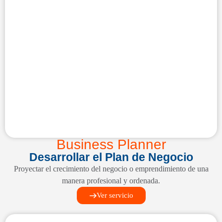
Business Planner
Desarrollar el Plan de Negocio
Proyectar el crecimiento del negocio o emprendimiento de una
manera profesional y ordenada.
Ver servicio