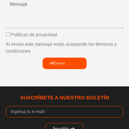
Políticas de privacidad
Al enviar este mensaje estás aceptando los términos y
condiciones
Enviar
SUSCRÍBETE A NUESTRO BOLETÍN
Suscribir