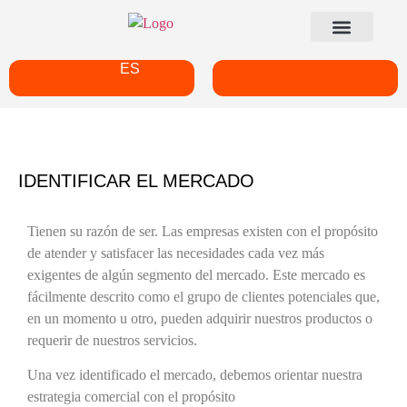
ES
IDENTIFICAR EL MERCADO
Tienen su razón de ser. Las empresas existen con el propósito
de atender y satisfacer las necesidades cada vez más
exigentes de algún segmento del mercado. Este mercado es
fácilmente descrito como el grupo de clientes potenciales que,
en un momento u otro, pueden adquirir nuestros productos o
requerir de nuestros servicios.
Una vez identificado el mercado, debemos orientar nuestra
estrategia comercial con el propósito