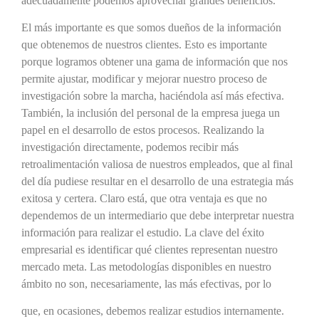
adecuadamente podemos aprovechar grandes beneficios.
El más importante es que somos dueños de la información
que obtenemos de nuestros clientes. Esto es importante
porque logramos obtener una gama de información que nos
permite ajustar, modificar y mejorar nuestro proceso de
investigación sobre la marcha, haciéndola así más efectiva.
También, la inclusión del personal de la empresa juega un
papel en el desarrollo de estos procesos. Realizando la
investigación directamente, podemos recibir más
retroalimentación valiosa de nuestros empleados, que al final
del día pudiese resultar en el desarrollo de una estrategia más
exitosa y certera. Claro está, que otra ventaja es que no
dependemos de un intermediario que debe interpretar nuestra
información para realizar el estudio. La clave del éxito
empresarial es identificar qué clientes representan nuestro
mercado meta. Las metodologías disponibles en nuestro
ámbito no son, necesariamente, las más efectivas, por lo
que, en ocasiones, debemos realizar estudios internamente.