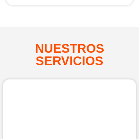
NUESTROS
SERVICIOS