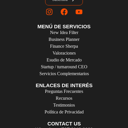
MENÚ DE SERVICIOS
New Idea Filter
Business Planner
Finance Sherpa
Valoraciones
Esudio de Mercado
Startup / turnaround CEO
Servicios Complementarios
ENLACES DE INTERÉS
Preguntas Frecuentes
Recursos
Testimonios
Política de Privacidad
CONTACT US