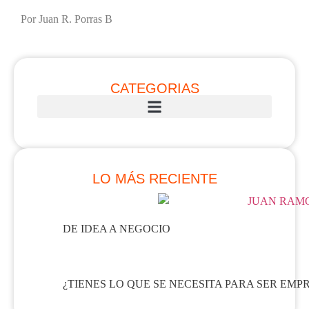
Por Juan R. Porras B
CATEGORIAS
LO MÁS RECIENTE
DE IDEA A NEGOCIO
¿TIENES LO QUE SE NECESITA PARA SER EMP