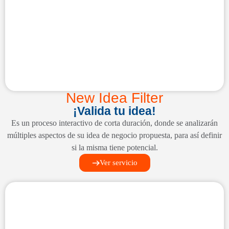
New Idea Filter
¡Valida tu idea!
Es un proceso interactivo de corta duración, donde se analizarán
múltiples aspectos de su idea de negocio propuesta, para así definir
si la misma tiene potencial.
Ver servicio