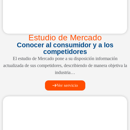
Estudio de Mercado
Conocer al consumidor y a los
competidores
El estudio de Mercado pone a su disposición información
actualizada de sus competidores, describiendo de manera objetiva la
industria…
Ver servicio