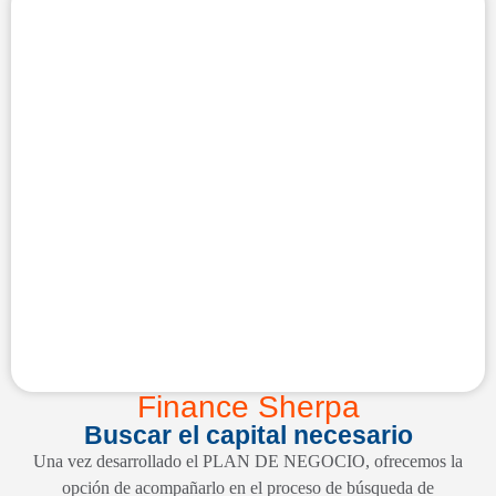
Finance Sherpa
Buscar el capital necesario
Una vez desarrollado el PLAN DE NEGOCIO, ofrecemos la
opción de acompañarlo en el proceso de búsqueda de