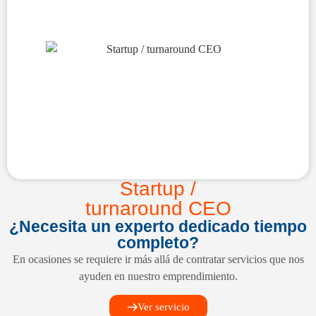
Startup /
turnaround CEO
¿Necesita un experto dedicado tiempo
completo?
En ocasiones se requiere ir más allá de contratar servicios que nos
ayuden en nuestro emprendimiento.
Ver servicio