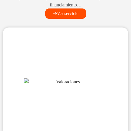
financiamiento…
Ver servicio