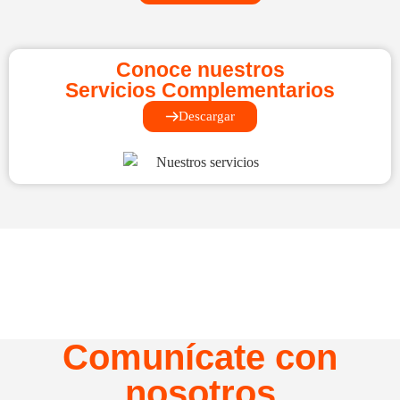
Conoce nuestros
Servicios Complementarios
Descargar
Comunícate con
nosotros